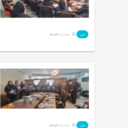
1403/11/01
خبر
1403/11/01
خبر