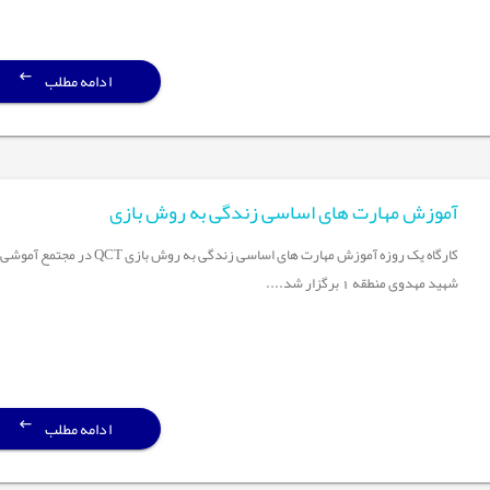
ادامه مطلب
آموزش مهارت های اساسی زندگی به روش بازی
کارگاه یک روزه آموزش مهارت های اساسی زندگی به روش بازی QCT در مجتمع آموشی
شهید مهدوی منطقه 1 برگزار شد....
ادامه مطلب