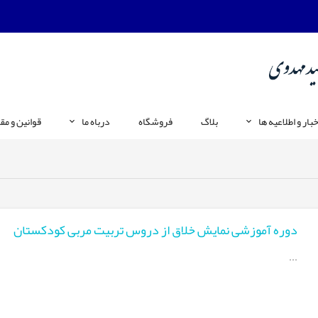
خبار و اطلاعیه ها
بلاگ
فروشگاه
درباه ما
قوانین و مق
دوره آموزشی نمایش خلاق از دروس تربیت مربی کودکستان
...