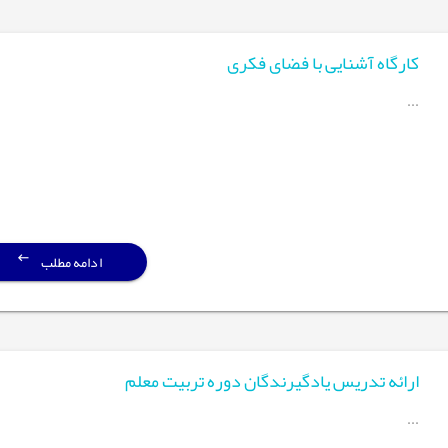
کارگاه آشنایی با فضای فکری
...
ادامه مطلب
ارائه تدریس یادگیرندگان دوره تربیت معلم
...