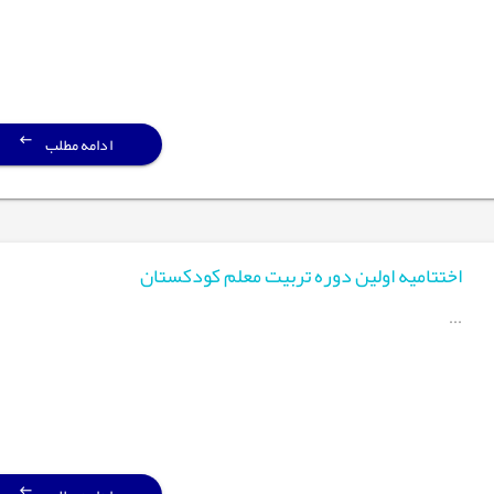
ادامه مطلب
اختتامیه اولین دوره تربیت معلم کودکستان
...