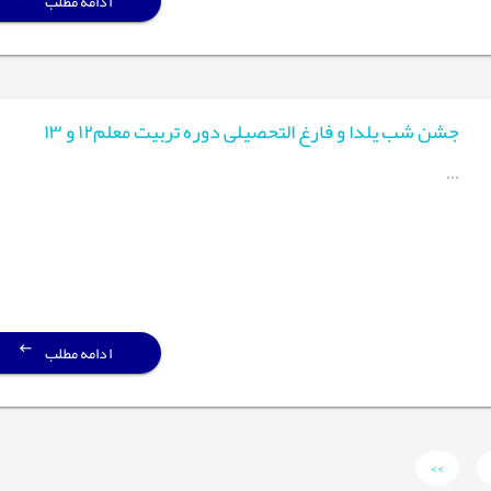
ادامه مطلب
جشن شب یلدا و فارغ التحصیلی دوره تربیت معلم۱۲ و ۱۳
...
ادامه مطلب
>>