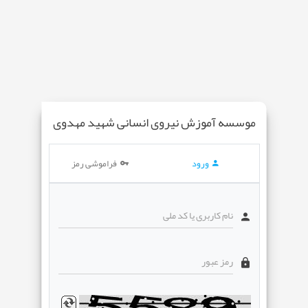
موسسه آموزش نیروی انسانی شهید مهدوی
ورود
فراموشی رمز
نام کاربری یا کد ملی
رمز عبور