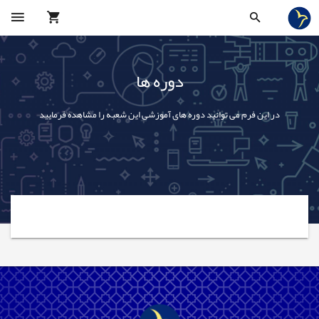
دوره ها
در این فرم می توانید دوره های آموزشی این شعبه را مشاهده فرمایید