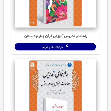
راهنمای تدریس آموزش قرآن چهارم دبستان
جزئیات کالا و خرید