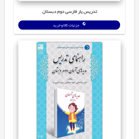
تدریس‌ یار فارسی دوم دبستان
جزئیات کالا و خرید