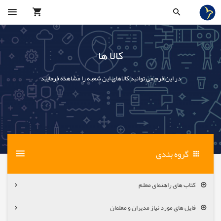
کالا ها
در این فرم می توانید کالاهای این شعبه را مشاهده فرمایید
گروه بندی
کتاب های راهنمای معلم
فایل های مورد نیاز مدیران و معلمان