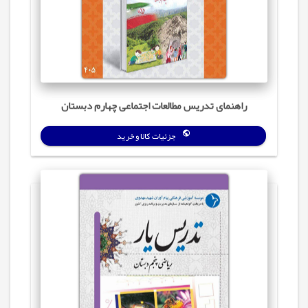
راهنمای تدریس مطالعات اجتماعی چهارم دبستان
جزئیات کالا و خرید