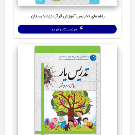
راهنمای تدریس آموزش قرآن دوم دبستان
جزئیات کالا و خرید