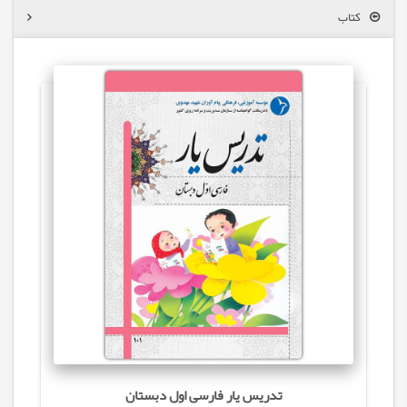
کتاب
تدریس‌ یار فارسی اول دبستان