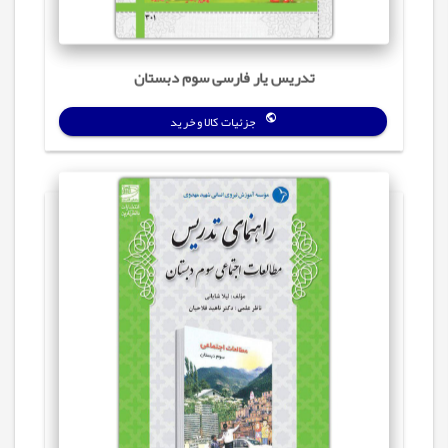
تدریس‌ یار فارسی سوم دبستان
جزئیات کالا و خرید