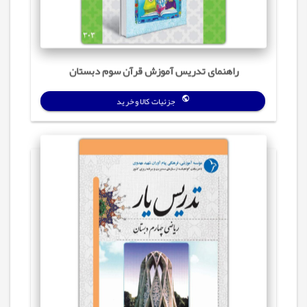
راهنمای تدریس آموزش قرآن سوم دبستان
جزئیات کالا و خرید