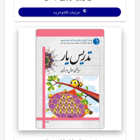
جزئیات کالا و خرید