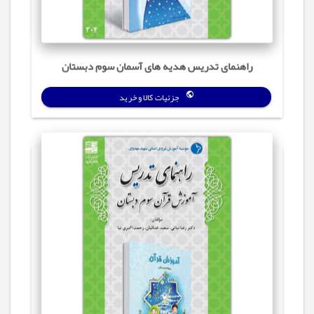
راهنمای تدریس هدیه های آسمان سوم دبستان
جزئیات کالا و خرید