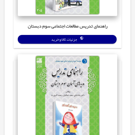
راهنمای تدریس مطالعات اجتماعی سوم دبستان
جزئیات کالا و خرید