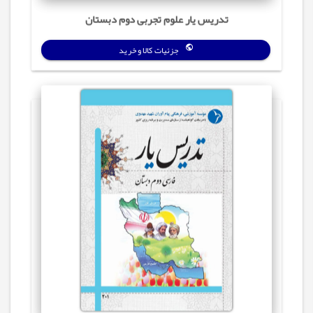
تدریس‌ یار علوم تجربی دوم دبستان
جزئیات کالا و خرید