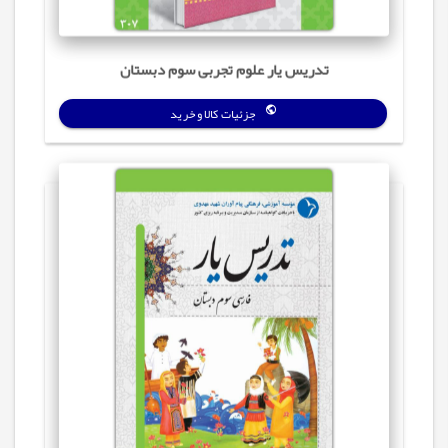
تدریس‌ یار علوم تجربی سوم دبستان
جزئیات کالا و خرید