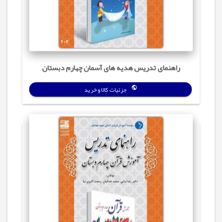
راهنمای تدریس هدیه های آسمان چهارم دبستان
جزئیات کالا و خرید