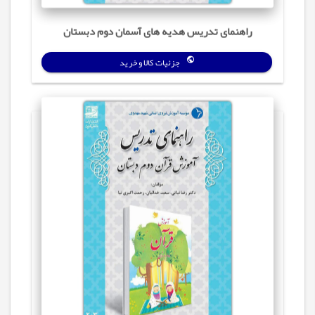
راهنمای تدریس هدیه های آسمان دوم دبستان
جزئیات کالا و خرید