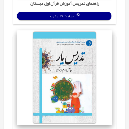
راهنمای تدریس آموزش قرآن اول دبستان
جزئیات کالا و خرید