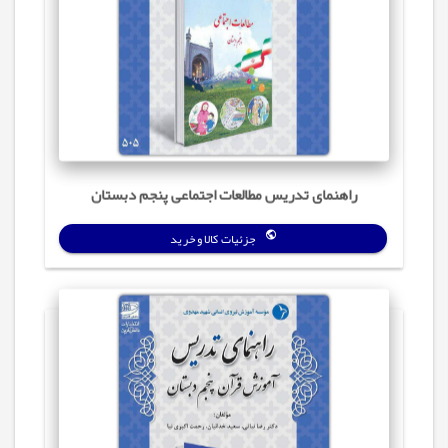
راهنمای تدریس مطالعات اجتماعی پنجم دبستان
جزئیات کالا و خرید