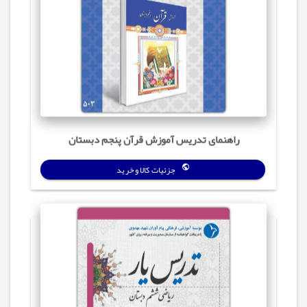
راهنمای تدریس آموزش قرآن پنجم دبستان
جزئیات کالا و خرید