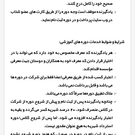
صحیح خود را کامل درج کنند.
یادگیرنده
موظف است وجه دوره را از طریق کارت های عضو شتاب
در وب سایت پرداخت و در دوره ثبت نام نماید.
شرایط و ضوابط خدمات دوره های آموزشی:
هر یادگیرنده کد معرف مخصوص به خود دارد که می تواند با در
اختیار قرار دادن کد معرف خود به همکاران و دوستان جهت معرفی
مؤسسه اقدام کند.
اعتبار کسب شده از طریق معرفی اعضا فقط برای شرکت در دوره ها
می باشد و قابل برداشت نمی باشد.
ملاک تطبیق دوره‌ها صرفاً کد دوره می‌باشد.
چنانچه یادگیرنده پس از ثبت نام و پیش از شروع دوره از شرکت
در کلاس منصرف شود، 20 درصد شهریه کسر می گردد و بقیه به
اعتبار یادگیرنده افزوده می شود. اما پس از شروع کلاس/دوره
استرداد شهریه به هیچ عنوان مقدور نیست
.
پس از ثبت نام در دوره در صورتی که هنوز دوره شروع نشده