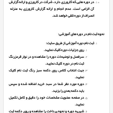
در دوره هایی که کارورزی دارد، شرکت در کارورزی و ارائه گزارش
آن الزامی است. عدم انجام و ارائه گزارش کارورزی به منزله
انصراف از دوره تلقی خواهد شد.
نحوه ثبت نام در دوره های آموزشی:
ثبت نام دوره آموزشی از طریق سایت:
روی جزئیات دوره کلیک نمایید.
سرفصل و توضیحات دوره را مشاهده و در نوار قرمزرنگ
ثبت نام در دوره کلیک نمایید.
جهت انتخاب کلاس روی دکمه سبز رنگ ثبت نام کلیک
نمایید.
دوره مورد نظر شما در سبد خرید اضافه شده و سپس
باید دکمه بعدی را بزنید.
در صفحه عضویت مشخصات خود را دقیق و کامل تکمیل
نمایید.
شهریه دوره و نحوه پرداخت را مشاهده و روی دکمه ثبت