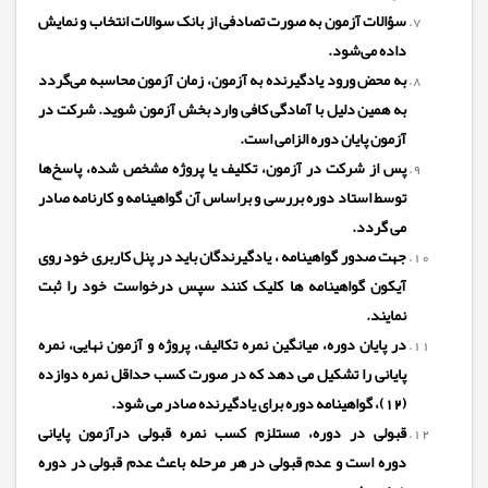
سؤالات آزمون‌ به صورت تصادفی از بانک سوالات انتخاب و نمایش
داده می‌شود
.
به محض ورود یادگیرنده به آزمون، زمان آزمون محاسبه می‌گردد
به همین دلیل با آمادگی کافی وارد بخش آزمون شوید.
شرکت در
آزمون پایان دوره الزامی است.
پس از شرکت در آزمون، تکلیف یا پروژه مشخص شده، پاسخ‌ها
توسط استاد دوره بررسی و براساس آن گواهینامه و کارنامه صادر
می گردد.
جهت صدور گواهینامه ، یادگیرندگان باید در پنل کاربری خود روی
آیکون گواهینامه ها کلیک کنند سپس درخواست خود را ثبت
نمایند.
در پایان دوره،
میانگین نمره تکالیف، پروژه و آزمون نهایی، نمره
پایانی را تشکیل می دهد که در صورت کسب حداقل نمره دوازده
(12)، گواهینامه دوره برای یادگیرنده صادر می شود.
قبولی در دوره، مستلزم کسب نمره قبولی درآزمون پایانی
دوره
است و عدم قبولی در هر مرحله باعث عدم قبولی در دوره