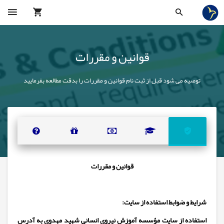
قوانین و مقررات
توصیه می شود قبل از ثبت نام قوانین و مقررات را بدقت مطالعه بفرمایید
قوانین و مقررات
شرایط و ضوابط استفاده از سایت:
استفاده از
سایت مؤسسه آموزش نیروی انسانی شهید مهدوی
به آدرس