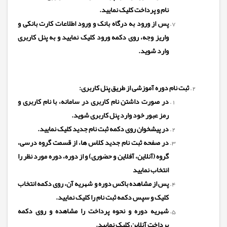
نام و پرداخت کلیک نمایید.
پس از ورود به درگاه بانک و ورود اطلاعات کارت بانکی و
واریز وجه، روی دکمه ورود کلیک نمایید و به پنل کاربری
وارد شوید.
ثبت نام دوره آموزشی از طریق پنل کاربری:
در صورت داشتن نام کاربری در سامانه، با نام کاربری و
رمز عبور خود وارد پنل کاربری شوید.
در پیشخوان روی دکمه ثبت نام جدید کلیک نمایید.
در صفحه ثبت نام جدید کلاس ها، از قسمت گروه درسی،
گروه (آنلاین، آفلاین و حضوری) و از دوره، دوره مورد نظر را
انتخاب نمایید
پس از مشاهده باکس دوره و شهریه آن، روی دکمه انتخاب
کلیک و سپس دکمه ثبت نام را کلیک نمایید.
شهریه دوره و نحوه پرداخت را مشاهده و روی دکمه
پرداخت آنلاین کلیک نمایید.