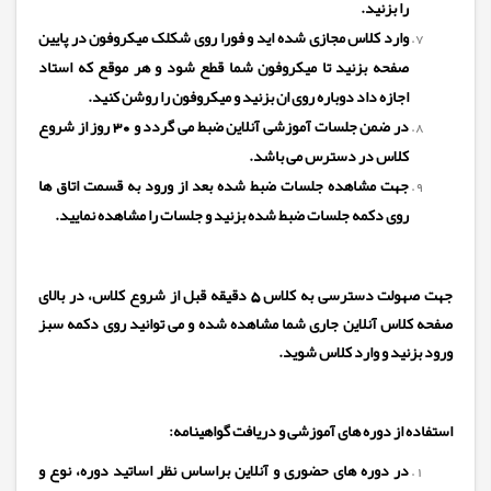
را بزنید.
وارد کلاس مجازی شده اید و فورا روی شکلک میکروفون در پایین
صفحه بزنید تا میکروفون شما قطع شود و هر موقع که استاد
اجازه داد دوباره روی ان بزنید و میکروفون را روشن کنید.
در ضمن جلسات آموزشی آنلاین ضبط می گردد و 30 روز از شروع
کلاس در دسترس می باشد.
جهت مشاهده جلسات ضبط شده بعد از ورود به قسمت اتاق ها
روی دکمه جلسات ضبط شده بزنید و جلسات را مشاهده نمایید.
جهت صهولت دسترسی به کلاس 5 دقیقه قبل از شروع کلاس، در بالای
صفحه کلاس آنلاین جاری شما مشاهده شده و می توانید روی دکمه سبز
ورود بزنید و وارد کلاس شوید.
استفاده از دوره های آموزشی و دریافت گواهینامه:
در
دوره های حضوری و آنلاین
براساس نظر اساتید دوره، نوع و