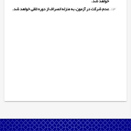
خواهد شد.
عدم شرکت در آزمون، به منزله انصراف از دوره تلقی خواهد شد.