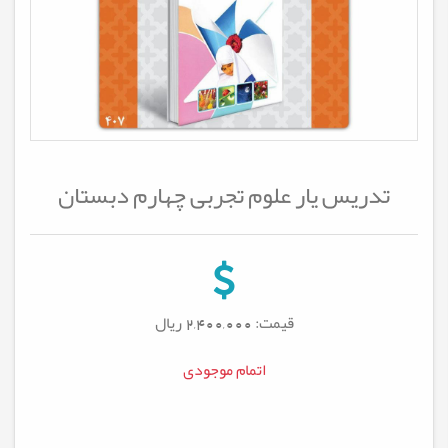
تدریس‌ یار علوم تجربی چهارم دبستان
قیمت: 2,400,000
ریال
اتمام موجودی