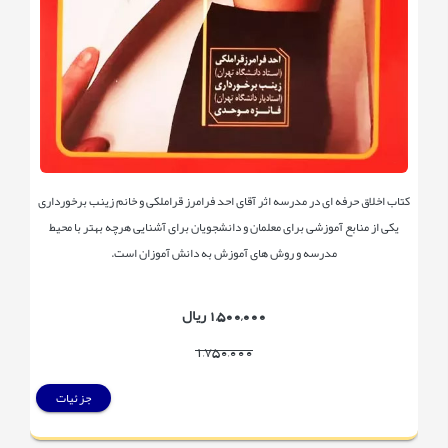
کتاب اخلاق حرفه ای در مدرسه اثر آقای احد فرامرز قراملکی و خانم زینب برخورداری
یکی از منابع آموزشی برای معلمان و دانشجویان برای آشنایی هرچه بهتر با محیط
مدرسه و روش های آموزش به دانش آموزان است.
1,500,000 ریال
1,750,000
جزئیات