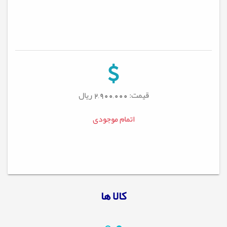
قیمت: 2,900,000
ریال
اتمام موجودی
کالا ها