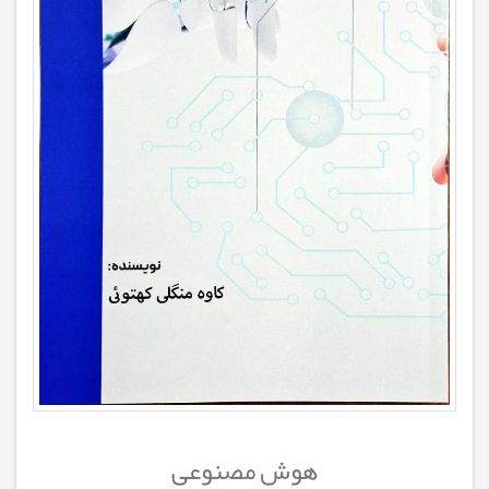
هوش مصنوعی