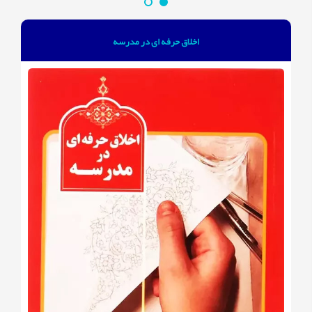
اخلاق حرفه ای در مدرسه