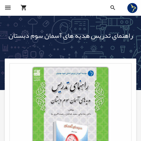
راهنمای تدریس هدیه های آسمان سوم دبستان