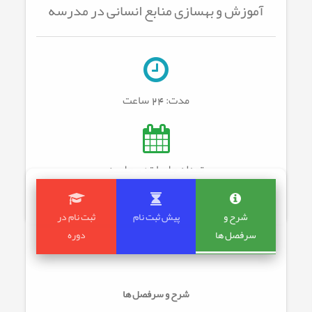
آموزش و بهسازی منابع انسانی در مدرسه
مدت:
24 ساعت
تعداد جلسات: 0
جلسه
شرح و
پیش ثبت نام
ثبت نام در
سرفصل ها
دوره
شرح و سرفصل ها