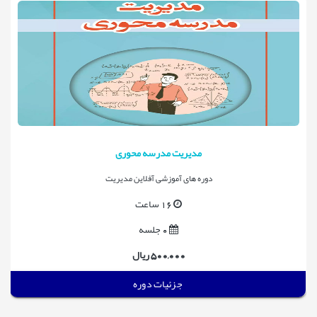
مدیریت مدرسه محوری
دوره های آموزشی آفلاین مدیریت
16 ساعت
0 جلسه
500,000 ریال
جزئیات دوره