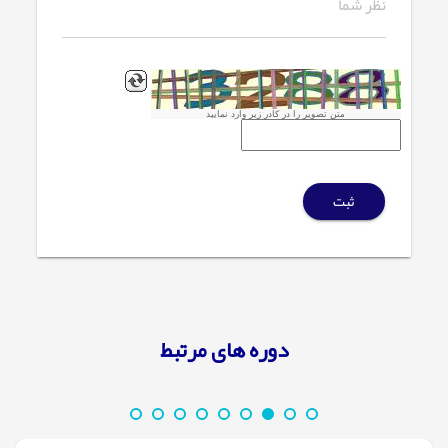
متن تصویر را در کادر زیر وارد نمایید
ثبت
دوره های مرتبط