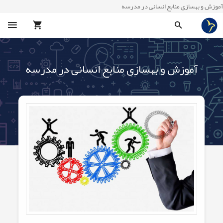
آموزش و بهسازی منابع انسانی در مدرسه
آموزش و بهسازی منابع انسانی در مدرسه