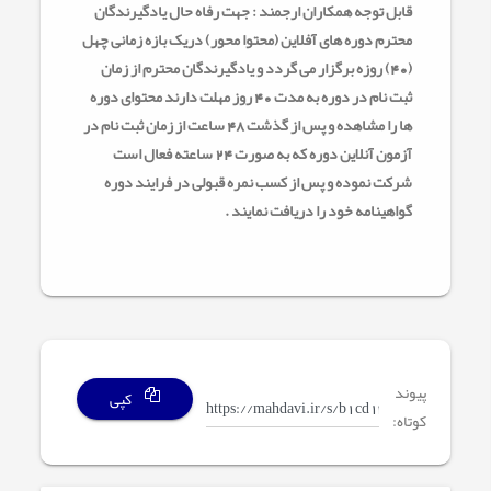
قابل توجه همکاران ارجمند : جهت رفاه حال یادگیرندگان
محترم دوره های آفلاین (محتوا محور) دریک بازه زمانی چهل
(40) روزه برگزار می گردد و یادگیرندگان محترم از زمان
ثبت نام در دوره به مدت 40 روز مهلت دارند محتوای دوره
ها را مشاهده و پس از گذشت 48 ساعت از زمان ثبت نام در
آزمون آنلاین دوره که به صورت 24 ساعته فعال است
شرکت نموده و پس از کسب نمره قبولی در فرایند دوره
گواهینامه خود را دریافت نمایند .
پیوند
کپی
کوتاه: