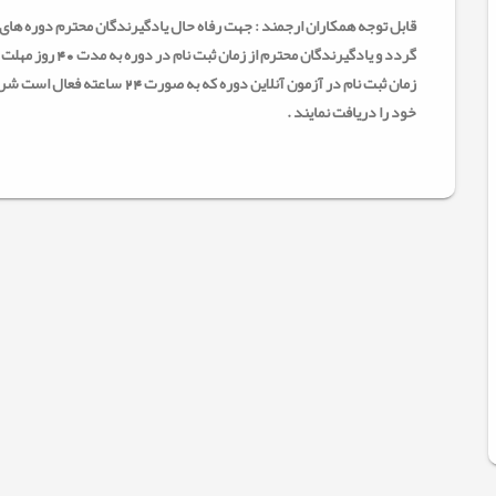
زمان ثبت نام در آزمون آنلاین دور
خود را دریافت نمایند .