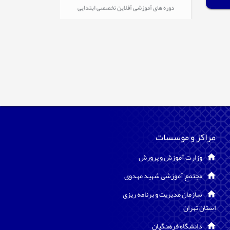
مراکز و موسسات
وزارت آموزش و پرورش
مجتمع آموزشی شهید مهدوی
سازمان مدیریت و برنامه ریزی
استان تهران
دانشگاه فرهنگیان