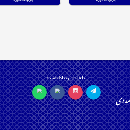
با ما در ارتباط باشید