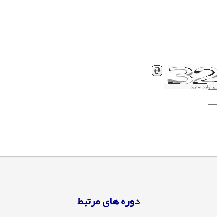
ر وارد نمایید
دوره های مرتبط