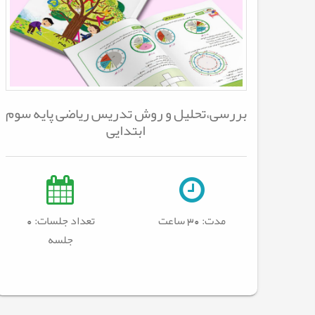
بررسی،تحلیل و روش تدریس ریاضی پایه سوم
ابتدایی
مدت:
30 ساعت
تعداد جلسات: 0
جلسه