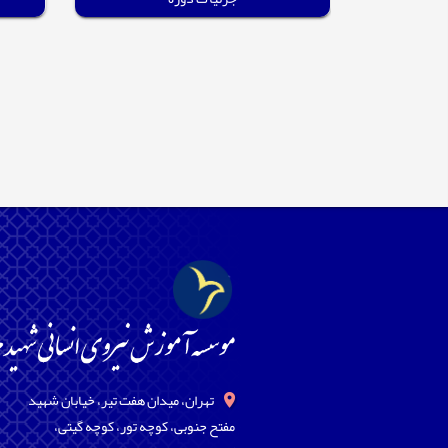
تهران، میدان هفت تیر، خیابان شهید
مفتح جنوبی، کوچه تور، کوچه گیتی،