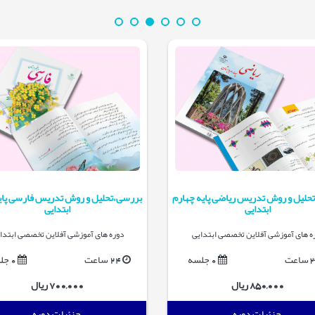
حلیل و روش تدریس ریاضی پایه چهارم
بررسی،تحلیل و روش تدریس فارسی پای
ابتدایی
ابتدایی
ه های آموزشی آفلاین تخصصی ابتدایی
دوره های آموزشی آفلاین تخصصی ابتدا
اعت
0 جلسه
24 ساعت
0 جلسه
850,000 ریال
700,000 ریال
جزئیات دوره
جزئیات دوره