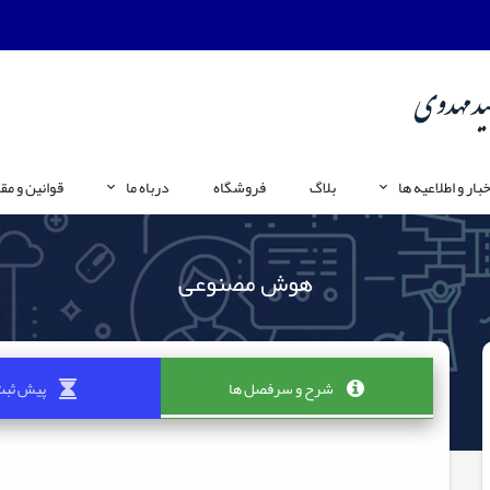
خبار و اطلاعیه ها
بلاگ
فروشگاه
درباه ما
قوانین و مق
هوش مصنوعی
شرح و سرفصل ها
پیش ثبت