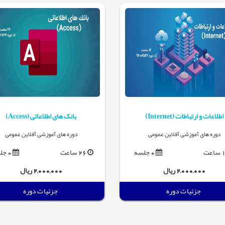
اطلاعات و ارتباطات (Internet)
بانک های اطلاعاتی (Access)
دوره های آموزشی آفلاین عمومی
دوره های آموزشی آفلاین عمومی
اعت
0 جلسه
26 ساعت
0 جلسه
2,000,000 ریال
2,000,000 ریال
جزئیات دوره
جزئیات دوره