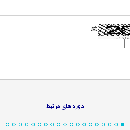
ر وارد نمایید
دوره های مرتبط