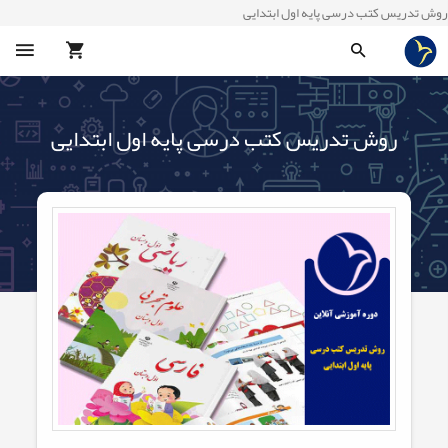
روش تدریس کتب درسی پایه اول ابتدایی
روش تدریس کتب درسی پایه اول ابتدایی