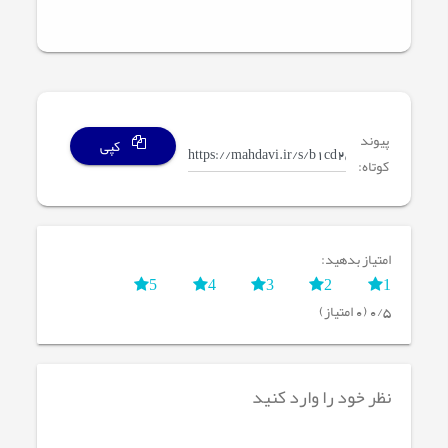
پیوند
کپی
کوتاه:
امتیاز بدهید:
5
4
3
2
1
0/5 (0 امتیاز)
نظر خود را وارد کنید