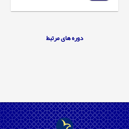
دوره های مرتبط