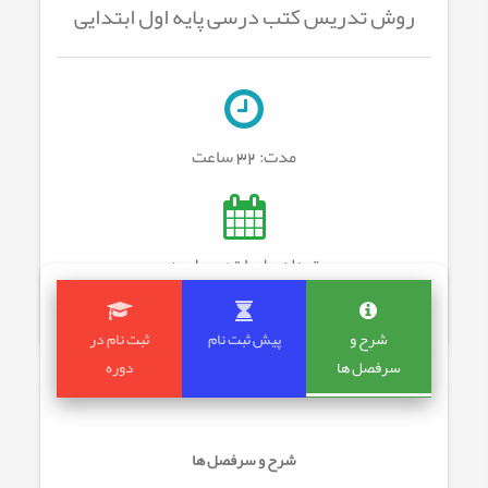
روش تدریس کتب درسی پایه اول ابتدایی
مدت:
32 ساعت
تعداد جلسات: 0
جلسه
شرح و
پیش ثبت نام
ثبت نام در
سرفصل ها
دوره
شرح و سرفصل ها