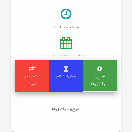
مدت:
0 ساعت
تعداد جلسات: 0
جلسه
شرح و
پیش ثبت نام
ثبت نام در
سرفصل ها
دوره
شرح و سرفصل ها