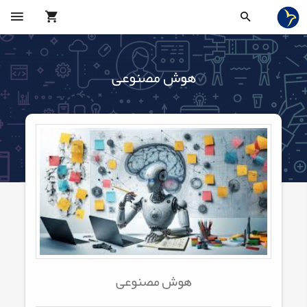
هوش مصنوعی
هوش مصنوعی