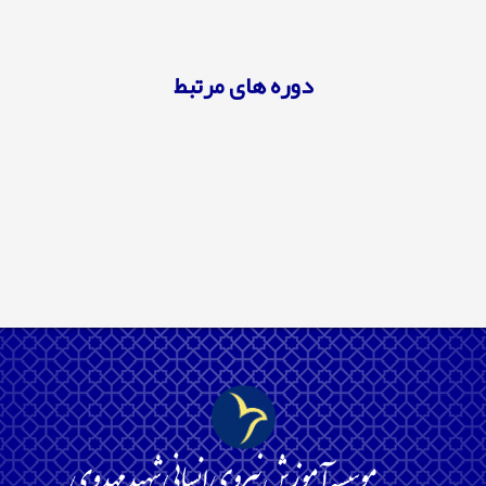
دوره های مرتبط