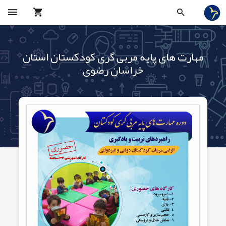
مهارت های پایه مربی گری کودکستان استان
خراسان رضوی