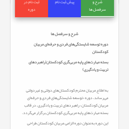
شرح و
پیش ثبت نام
ثبت نام در
سرفصل ها
دوره
شرح و سرفصل ها
دوره توسعه شایستگی‌های فردی و حرفه‌ای مربیان
کودکستان
بسته مهارت‌های پایه مربی‌گری کودکستان(راهبردهای
تربیت و یادگیری)
به اطلاع مربیان محترم کودکستان‌های دولتی و غیردولتی
می‌رساند، دوره «توسعه شایستگی‌های فردی و حرفه‌ای
مربیان کودکستان» راهبردهای تربیت و یادگیری، در قالب
بسته مهارت‌های پایه مربی‌گری کودکستان برگزار می‌گردد.
این دوره به‌عنوان دوره الزامی مربیان کودکستان طراحی