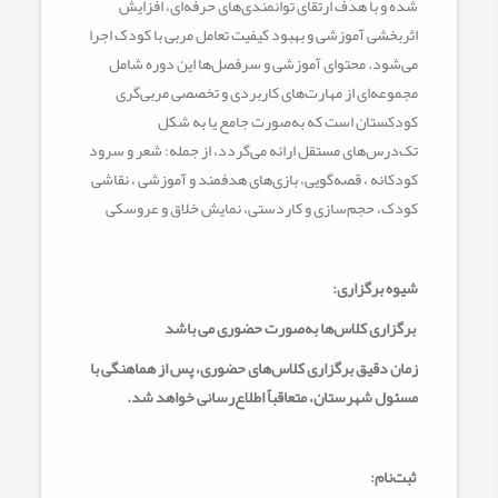
شده و با هدف ارتقای توانمندی‌های حرفه‌ای، افزایش
اثربخشی آموزشی و بهبود کیفیت تعامل مربی با کودک اجرا
می‌شود. محتوای آموزشی و سرفصل‌ها این دوره شامل
مجموعه‌ای از مهارت‌های کاربردی و تخصصی مربی‌گری
کودکستان است که به‌صورت جامع یا به شکل
تک‌درس‌های مستقل ارائه می‌گردد، از جمله: شعر و سرود
کودکانه ، قصه‌گویی، بازی‌های هدفمند و آموزشی ، نقاشی
کودک، حجم‌سازی و کاردستی، نمایش خلاق و عروسکی
شیوه برگزاری:
برگزاری کلاس‌ها به‌صورت حضوری می باشد
زمان دقیق برگزاری کلاس‌های حضوری، پس از هماهنگی با
مسئول شهرستان، متعاقباً اطلاع‌رسانی خواهد شد.
ثبت‌نام: