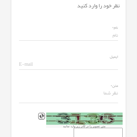
نظر خود را وارد کنید
نام*
ایمیل
متن*
متن تصویر را در کادر زیر وارد نمایید