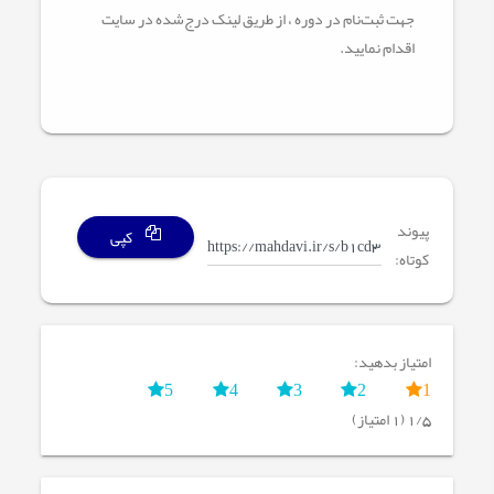
جهت ثبت‌نام در دوره ، از طریق لینک‌ درج‌شده در سایت
اقدام نمایید.
پیوند
کپی
کوتاه:
امتیاز بدهید:
5
4
3
2
1
1/5 (1 امتیاز)