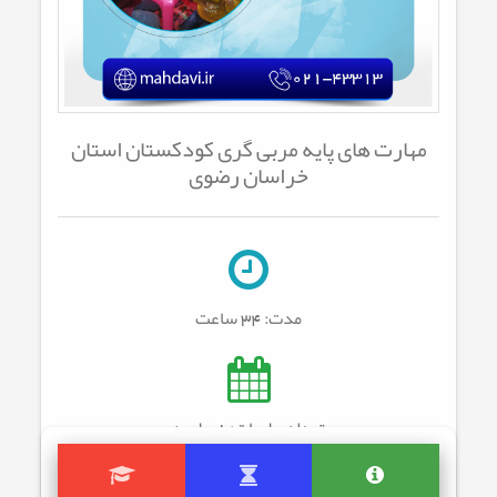
مهارت های پایه مربی گری کودکستان استان
خراسان رضوی
مدت:
34 ساعت
تعداد جلسات: 8
جلسه