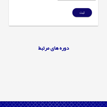
ثبت
دوره های مرتبط