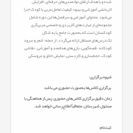
شده و با هدف ارتقای توانمندی‌های حرفه‌ای، افزایش
اثربخشی آموزشی و بهبود کیفیت تعامل مربی با کودک اجرا
می‌شود. محتوای آموزشی و سرفصل‌ها این دوره شامل
مجموعه‌ای از مهارت‌های کاربردی و تخصصی مربی‌گری
کودکستان است که به‌صورت جامع یا به شکل
تک‌درس‌های مستقل ارائه می‌گردد، از جمله: شعر و سرود
کودکانه ، قصه‌گویی، بازی‌های هدفمند و آموزشی ، نقاشی
کودک، حجم‌سازی و کاردستی، نمایش خلاق و عروسکی
شیوه برگزاری:
برگزاری کلاس‌ها به‌صورت حضوری می باشد
زمان دقیق برگزاری کلاس‌های حضوری، پس از هماهنگی با
مسئول شهرستان، متعاقباً اطلاع‌رسانی خواهد شد.
ثبت‌نام: