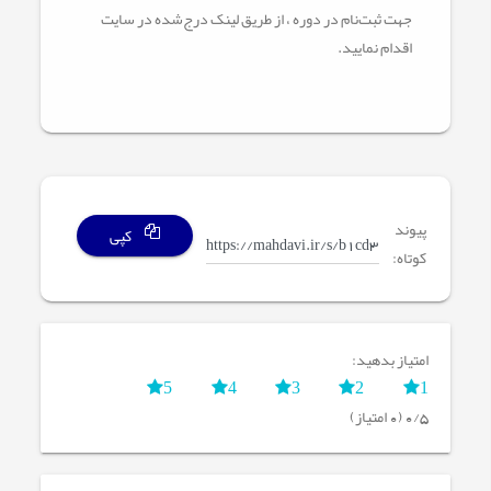
جهت ثبت‌نام در دوره ، از طریق لینک‌ درج‌شده در سایت
اقدام نمایید.
پیوند
کپی
کوتاه:
امتیاز بدهید:
5
4
3
2
1
0/5 (0 امتیاز)