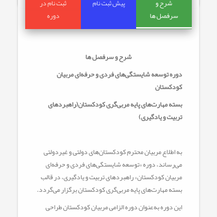
شرح و
پیش ثبت نام
ثبت نام در
سرفصل ها
دوره
شرح و سرفصل ها
دوره توسعه شایستگی‌های فردی و حرفه‌ای مربیان
کودکستان
بسته مهارت‌های پایه مربی‌گری کودکستان(راهبردهای
تربیت و یادگیری)
به اطلاع مربیان محترم کودکستان‌های دولتی و غیردولتی
می‌رساند، دوره «توسعه شایستگی‌های فردی و حرفه‌ای
مربیان کودکستان» راهبردهای تربیت و یادگیری، در قالب
بسته مهارت‌های پایه مربی‌گری کودکستان برگزار می‌گردد.
این دوره به‌عنوان دوره الزامی مربیان کودکستان طراحی