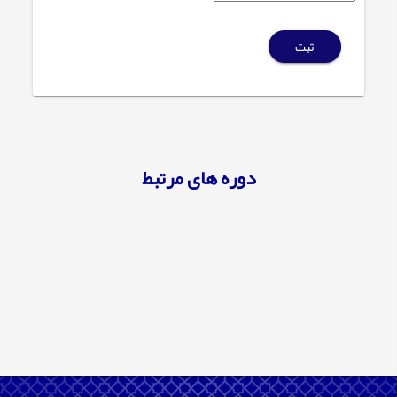
ثبت
دوره های مرتبط