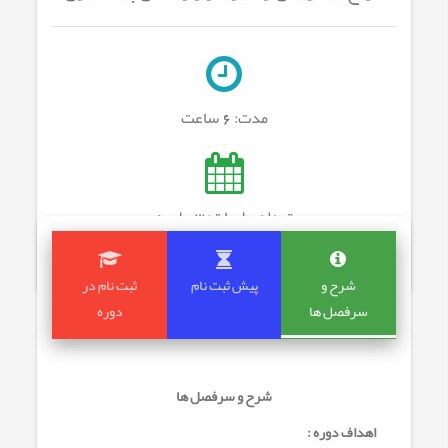
مدت:
6 ساعت
تعداد جلسات: 3
جلسه
شرح و
پیش ثبت نام
ثبت نام در
سرفصل ها
دوره
شرح و سرفصل ها
اهداف دوره :