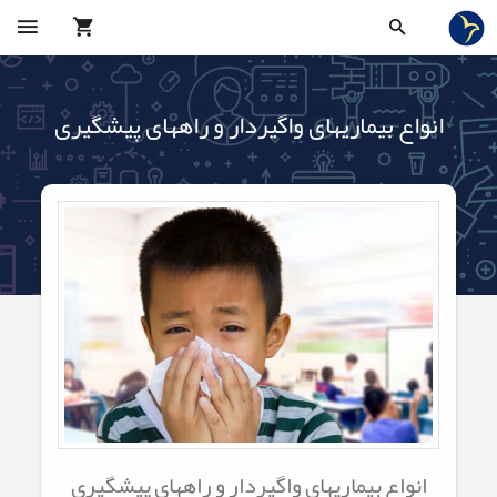
انواع بیماریهای واگیردار و راههای پیشگیری
انواع بیماریهای واگیردار و راههای پیشگیری