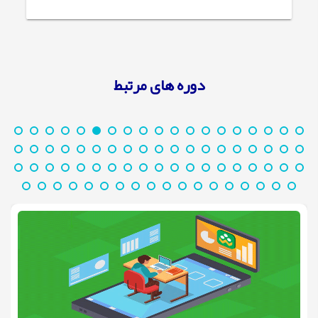
دوره های مرتبط