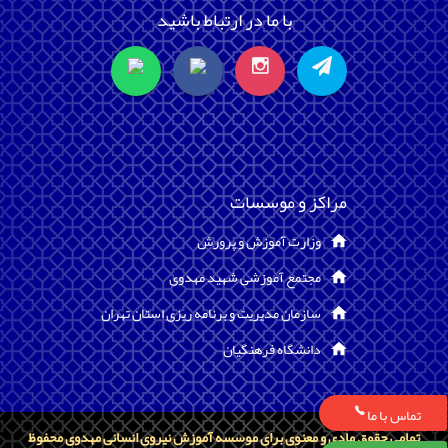
با ما در ارتباط باشید
مراکز و موسسات
وزارت آموزش و پرورش
مجتمع آموزشی شهید مهدوی
سازمان مدیریت و برنامه ریزی استان تهران
دانشگاه فرهنگیان
تماس با ما
تمامی حقوق مادی و معنوی برای موسسه آموزش نیروی انسانی مهدوی محفوظ