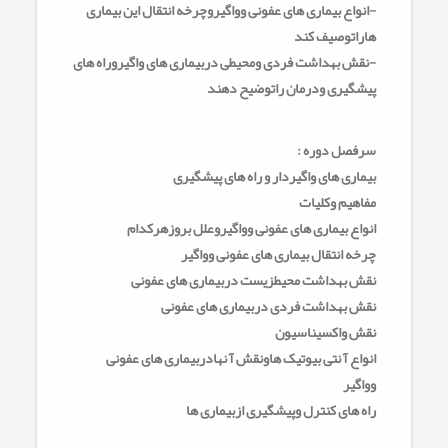
-انواع بیماری های عفونی وواگیروچرخه انتقال این بیماری
هاراتوصیف کند
-نقش بهداشت فردی ومحیطی دربیماری های واگیروراه های
پیشگیری
ودرمان راتوضیح دهند
سرفصل دوره :
بیماری های واگیردار و راه های پیشگیری
مفاهیم وکلیات
انواع بیماری های عفونی وواگیروعلل بروزهرکدام
چرخه انتقال بیماری های عفونی وواگیر
نقش بهداشت محیطزیست دربیماری های عفونی
نقش بهداشت فردی دربیماری های عفونی
نقش واکسیناسیون
انواع آ نتی بیوتیک هاونقش آ نهادربیماری های عفونی
وواگیر
راه های کنترل وپیشگیری ازبیماری ها