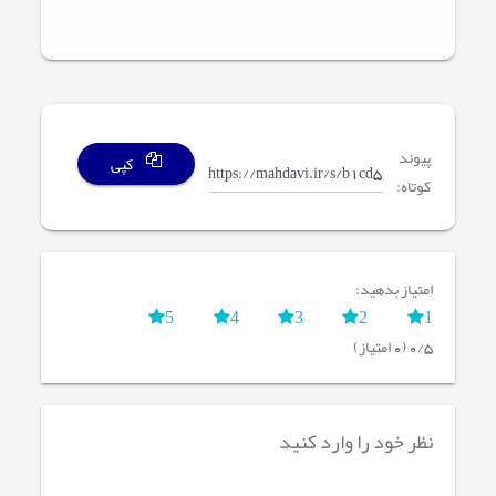
پیوند
کپی
کوتاه:
امتیاز بدهید:
5
4
3
2
1
0/5 (0 امتیاز)
نظر خود را وارد کنید