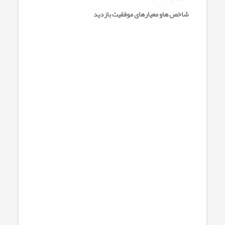
شاخص هاو معیارهای موفقیت بازدید