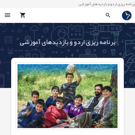
برنامه ریزی اردو و بازدیدهای آموزشی
برنامه ریزی اردو و بازدیدهای آموزشی