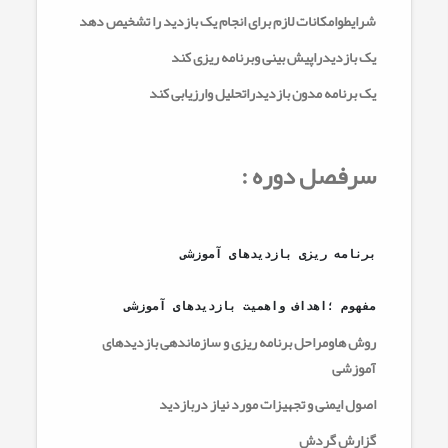
شرایطوامکانات لازم برای انجام یک بازدید را تشخیص دهد
یک بازدیدراپیش بینی وبرنامه ریزی کند
یک برنامه مدون بازدیدراتحلیل وارزیابی کند
سرفصل دوره :
برنامه ریزی بازدیدهای آموزشی
مفهوم ؛اهداف واهمیت بازدیدهای آموزشی
روش هاومراحل برنامه ریزی و سازماندهی بازدیدهای
آموزشی
اصول ایمنی و تجهیزات مورد نیاز دربازدید
گزارش گردش