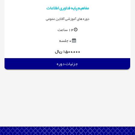
مفاهیم پایه فناوری اطلاعات
دوره های آموزشی آفلاین عمومی
12 ساعت
0 جلسه
1,500,000 ریال
جزئیات دوره