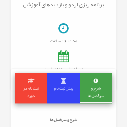
برنامه ریزی اردو و بازدیدهای آموزشی
مدت:
16 ساعت
تعداد جلسات: 7
جلسه
شرح و
پیش ثبت نام
ثبت نام در
سرفصل ها
دوره
شرح و سرفصل ها