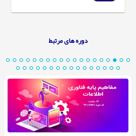
دوره های مرتبط