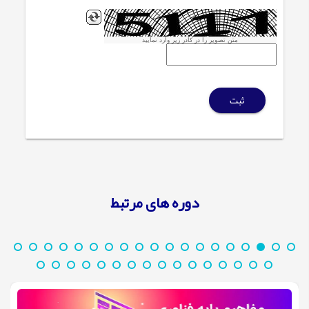
متن تصویر را در کادر زیر وارد نمایید
ثبت
دوره های مرتبط