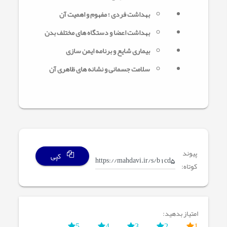
بهداشت فردی ؛ مفهوم و اهمیت آن
بهداشت اعضا و دستگاه های مختلف بدن
بیماری شایع و برنامه ایمن سازی
سلامت جسمانی و نشانه های ظاهری آن
پیوند
کپی
کوتاه:
امتیاز بدهید:
5
4
3
2
1