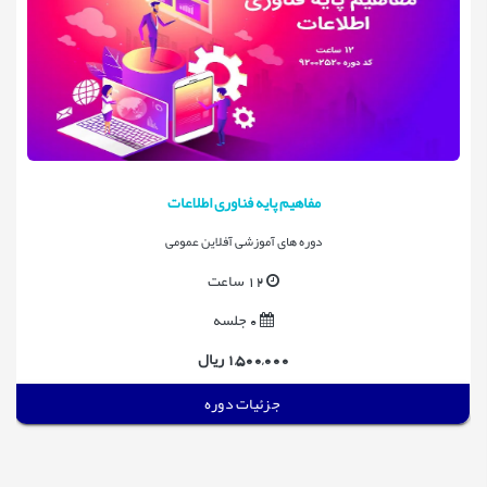
مفاهیم پایه فناوری اطلاعات
دوره های آموزشی آفلاین عمومی
12 ساعت
0 جلسه
1,500,000 ریال
جزئیات دوره