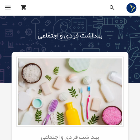
بهداشت فردی و اجتماعی
بهداشت فردی و اجتماعی