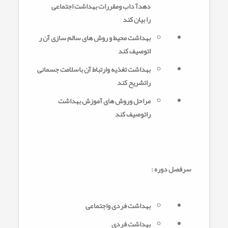
دهدآ داب ومقررات بهداشت اجتماعی
را
بیان کند
بهداشت محیط و روش های سالم سازی آن ر
اتوصیف کند
بهداشت تغذیه وارتباط آن باسلامت جسمانی
راتشریح کند
مراحل وروش های آموزش بهداشت
راتوصیف کند
سرفصل دوره :
بهداشت فردی واجتماعی
بهداشت فردی