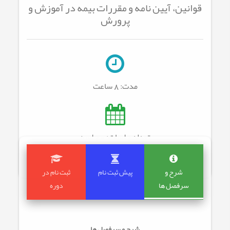
قوانین، آیین نامه و مقررات بیمه در آموزش و
پرورش
مدت:
8 ساعت
تعداد جلسات: 0
جلسه
شرح و
پیش ثبت نام
ثبت نام در
سرفصل ها
دوره
شرح و سرفصل ها