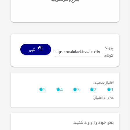
پیوند
کپی
کوتاه:
امتیاز بدهید:
5
4
3
2
1
0/5 (0 امتیاز)
نظر خود را وارد کنید