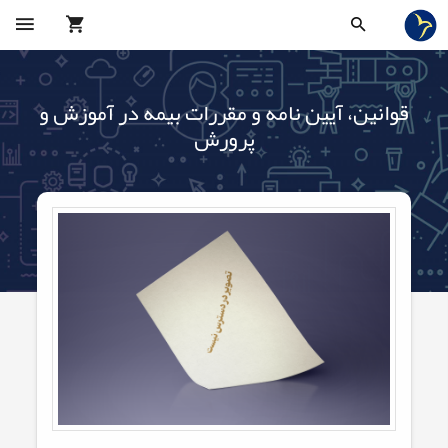
قوانین، آیین نامه و مقررات بیمه در آموزش و
پرورش