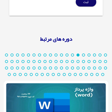
ثبت
دوره های مرتبط