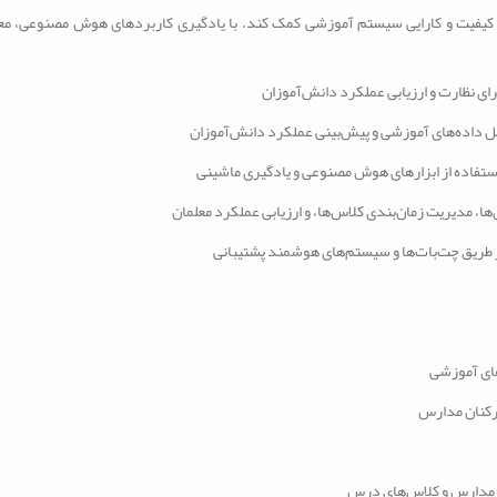
یفیت و کارایی سیستم آموزشی کمک کند. با یادگیری کاربردهای هوش مصنوعی، معلم
ای نظارت و ارزیابی عملکرد دانش‌آموزان
یل داده‌های آموزشی و پیش‌بینی عملکرد دانش‌آموزان
ستفاده از ابزارهای هوش مصنوعی و یادگیری ماشینی
، مدیریت زمان‌بندی کلاس‌ها، و ارزیابی عملکرد معلمان
 از طریق چت‌بات‌ها و سیستم‌های هوشمند پشتیبانی
های آموزشی
ارکنان مدارس
ت مدارس و کلاس‌های درس