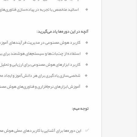
🔹
اساتید متخصص با تجربه در پیاده‌سازی فناوری‌ه
آنچه در این دوره‌ها یاد می‌گیرید
:
🔹
کاربرد هوش مصنوعی در مدیریت فرآیندهای آموزشی
🔹
استفاده از چت‌بات‌ها و سیستم‌های هوشمند برای بهب
🔹
کاربرد ابزارهای هوش مصنوعی برای ارزیابی و تحلیل
🔹
شخصی‌سازی یادگیری برای هر دانش‌آموز و ایجاد مح
🔹
آموزش ابزارهای نرم‌افزاری و فناوری‌های هوش م
توجه مهم
:
✅
این دوره‌ها برای آشنایی با کاربردهای عملی هو