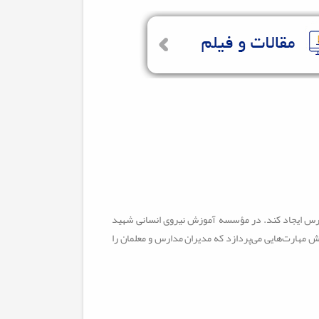
دارس ایجاد کند. در مؤسسه آموزش نیروی انسانی شهید
مهارت‌هایی می‌پردازد که مدیران مدارس و معلمان را