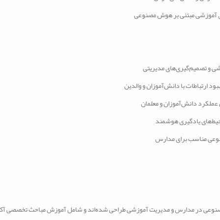
ای آموزشی مبتنی بر هوش مصنوعی
 و تصمیم‌گیری‌های مدیریتی
ود ارتباطات با دانش‌آموزان و والدین
 عملکرد دانش‌آموزان و معلمان
یط‌های یادگیری هوشمند
صنوعی مناسب برای مدارس
ش مصنوعی در مدارس و مدیریت آموزشی طراحی شده‌اند و شامل آموزش مباحث تخصصی آ