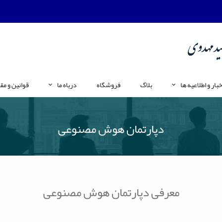
خبار و اطلاعیه ها
بلاگ
فروشگاه
درباه ما
قوانین و مق
دپارتمان هوش مصنوعی
معرفی دپارتمان هوش مصنوعی