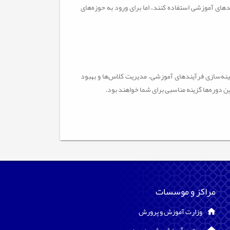
دهای آموزشی استفاده کنند، اما برای ورود به حوزه‌های
ه‌سازی فرآیندهای آموزشی، مدیریت کلاس‌ها و بهبود
 دوره‌ها گزینه مناسبی برای شما خواهند بود.
مراکز و موسسات
وزارت آموزش و پرورش