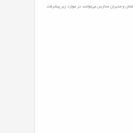
ان و مدیران مدارس می‌توانند در موارد زیر پیشرفت