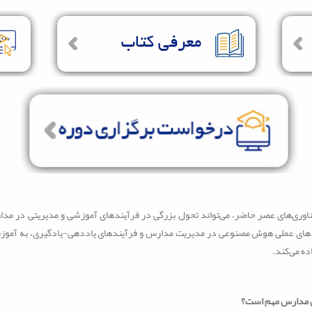
 فناوری‌های عصر حاضر، می‌تواند تحول بزرگی در فرآیندهای آموزشی و مدیریتی در م
دهای عملی هوش مصنوعی در مدیریت مدارس و فرآیندهای یاددهی-یادگیری، به آموزش 
ده می‌کند
.
ن مدارس مهم است؟