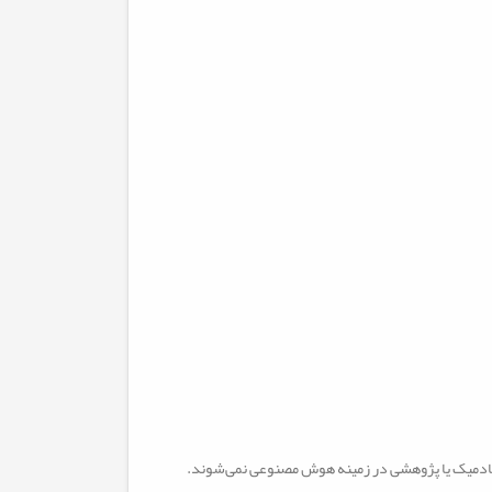
کادمیک یا پژوهشی در زمینه هوش مصنوعی نمی‌شوند
.