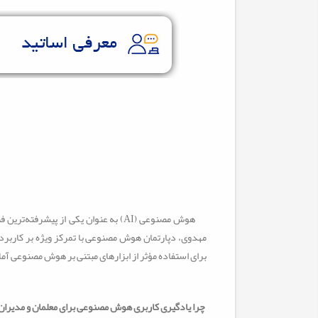
هوش مصنوعی
(AI)
به عنوان یکی از پیشرفته‌ترین
مهدوی، دپارتمان هوش مصنوعی با تمرکز ویژه بر کاربر
برای استفاده مؤثر از ابزارهای مبتنی بر هوش مصنوعی آما
چرا یادگیری کاربری هوش مصنوعی برای معلمان و مدیرا