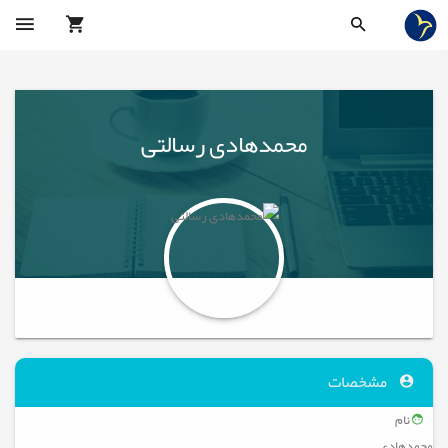
محمدهادی رسالتی
مشخصات
نام
محمدهادی