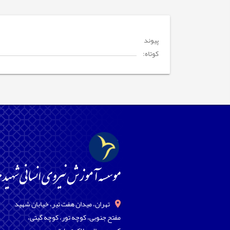
پیوند
کوتاه:
تهران، میدان هفت تیر، خیابان شهید
مفتح جنوبی، کوچه تور، کوچه گیتی،