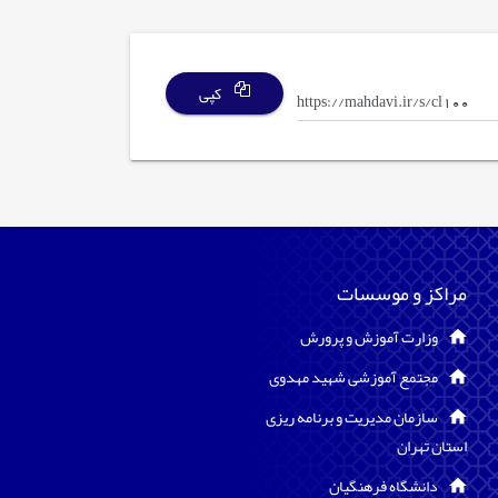
کپی
مراکز و موسسات
وزارت آموزش و پرورش
مجتمع آموزشی شهید مهدوی
سازمان مدیریت و برنامه ریزی
استان تهران
دانشگاه فرهنگیان