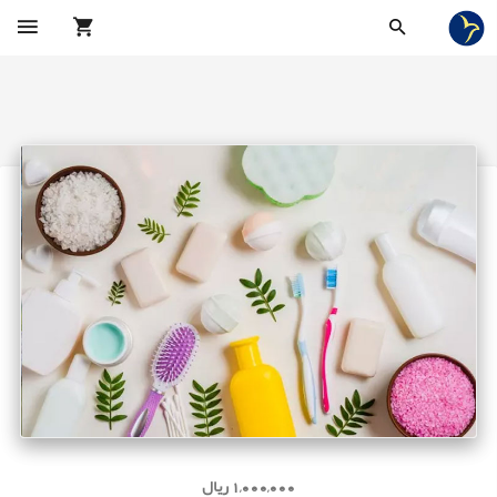
1,000,000 ریال