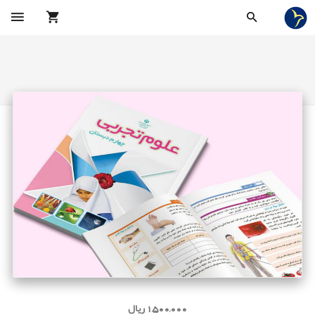
1,500,000 ریال