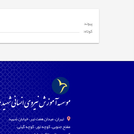
پیوند
کوتاه:
تهران، میدان هفت تیر، خیابان شهید
مفتح جنوبی، کوچه تور، کوچه گیتی،