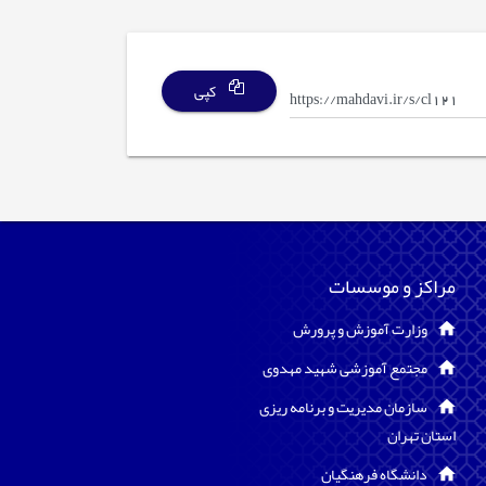
کپی
مراکز و موسسات
وزارت آموزش و پرورش
مجتمع آموزشی شهید مهدوی
سازمان مدیریت و برنامه ریزی
استان تهران
دانشگاه فرهنگیان