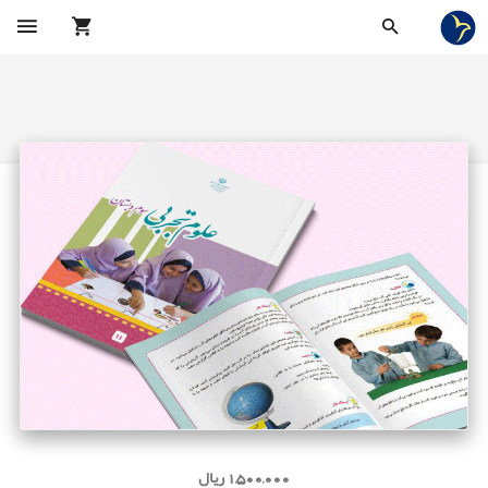
1,500,000 ریال