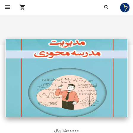
1,500,000 ریال