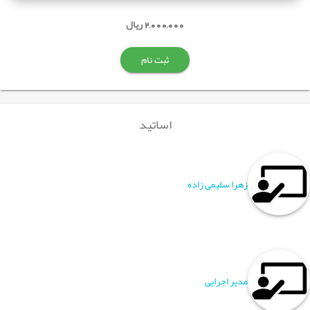
2,000,000 ریال
ثبت نام
اساتید
زهرا سلیمی زاده
مدیر اجرایی