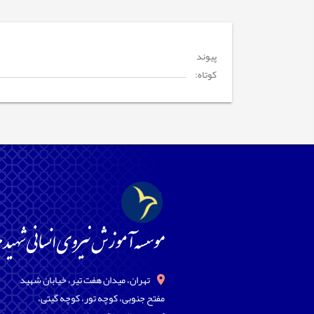
پیوند
کوتاه:
تهران، میدان هفت تیر، خیابان شهید
مفتح جنوبی، کوچه تور، کوچه گیتی،