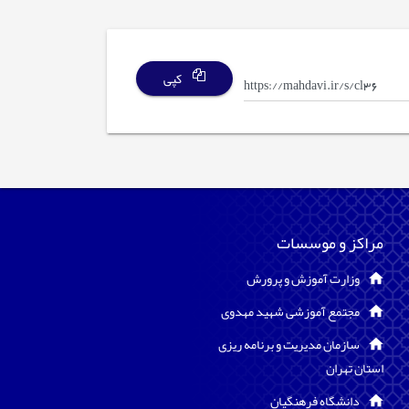
کپی
مراکز و موسسات
وزارت آموزش و پرورش
مجتمع آموزشی شهید مهدوی
سازمان مدیریت و برنامه ریزی
استان تهران
دانشگاه فرهنگیان