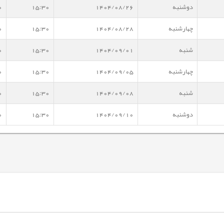
دوشنبه
1404/08/26
15:30
0
چهارشنبه
1404/08/28
15:30
0
شنبه
1404/09/01
15:30
0
چهارشنبه
1404/09/05
15:30
0
شنبه
1404/09/08
15:30
0
دوشنبه
1404/09/10
15:30
0