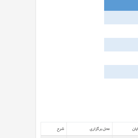
ایان
محل برگزاری
شرح