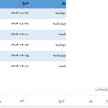
روز
تاریخ
دوشنبه
1404/08/26
چهارشنبه
1404/08/28
شنبه
1404/09/01
دوشنبه
1404/09/03
چهارشنبه
1404/09/05
شنبه
1404/09/08
لسات
ه
روز
تاریخ
آغاز
پ