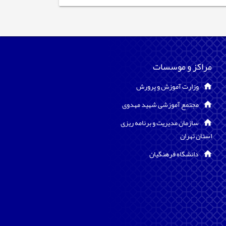
مراکز و موسسات
وزارت آموزش و پرورش
مجتمع آموزشی شهید مهدوی
سازمان مدیریت و برنامه ریزی
استان تهران
دانشگاه فرهنگیان