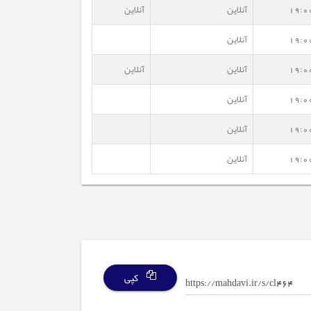
19:0
آنلاین
آنلاین
19:0
آنلاین
19:0
آنلاین
آنلاین
19:0
آنلاین
19:0
آنلاین
19:0
آنلاین
کپی