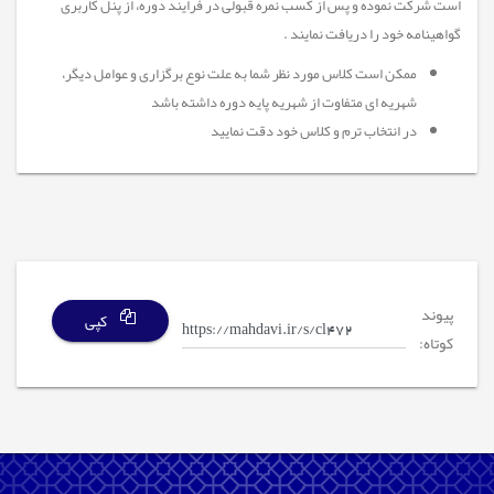
است شرکت نموده و پس از کسب نمره قبولی در فرایند دوره، از پنل کاربری
گواهینامه خود را دریافت نمایند .
ممکن است کلاس مورد نظر شما به علت نوع برگزاری و عوامل دیگر،
شهریه ای متفاوت از شهریه پایه دوره داشته باشد
در انتخاب ترم و کلاس خود دقت نمایید
پیوند
کپی
کوتاه: