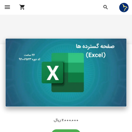
2,000,000 ریال