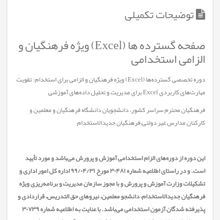
توضیحات تکمیلی
صفحه گسترده ها (Excel) ویژه فرهنگیان و
الزامی استخدامی
دوره تخصصی گسترده‌ها (Excel) ویژه فرهنگیان و الزامی برای استخدام: تقویت
مهارت‌های کاربردی Excel برای مدیریت و تحلیل داده‌های آموزشی
فرهنگیان محترم سراسر کشور، دانشجویان دانشگاه فرهنگیان و معلمین و
کارکنان مدارس غیر دولتی،فرهنگيان جديدالاستخدام
این دوره از دوره‌های الزام استخدامی آموزش و پرورش می‌باشد و مورد تأیید
است. و در راستای اطلاعیه شماره ۳۰۴۸۱ مورخ ۹۹/۰۴/۳۱ اداره کل امور اداری و
تشکیلات وزارت آموزش و پرورش و با مجوز سازمان مدیریت و برنامه‌ریزی ویژه
فرهنگیان جدیدالاستخدام، دانشجو معلمین، نیرو‌های حق التدریس، قراردادی و
پذیرفته شدگان آزمون استخدامی می‌باشد. با عنایت به اطلاعیه شماره ۳۰۷۳۹