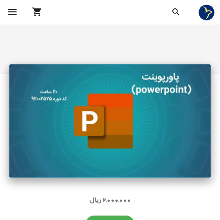
2,000,000 ریال