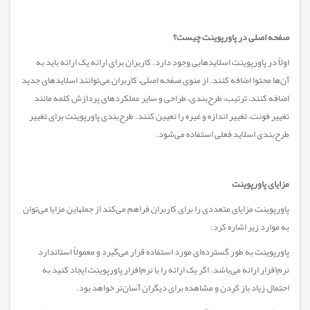
صفحه اصلی در پاورپوینت چیست؟
اولاً در پاورپوینت اسلاید‌هایی وجود دارد. کاربران برای ارائه یک ارائه باید به
آن‌ها محتوا اضافه کنند. از منوی صفحه اصلی، کاربران می‌توانند اسلاید‌های جدید
اضافه کنند، ترتیب، طرح‌بندی، طراحی و سایر عملکرد‌های پردازش کلمه مانند
تغییر فونت، تغییر اندازه و غیره را تعیین کنند. طرح‌بندی پاورپوینت برای تغییر
طرح‌بندی اسلاید فعلی استفاده می‌شود.
مزایای پاورپوینت
پاورپوینت مزایای متعددی را برای کاربران فراهم می‌کند از جملهاین مزایا می‌توان
به موارد زیر اشاره کرد:
پاورپوینت به طور گسترده‌ای مورد استفاده قرار می‌گیرد و معمولاً استاندارد
نرم‌افزار ارائه می‌باشد. اگر یک ارائه را با نرم‌افزار پاورپوینت ایجاد کنید به
احتمال زیاد باز کردن و مشاهده برای دیگران آسان‌تر خواهد بود.