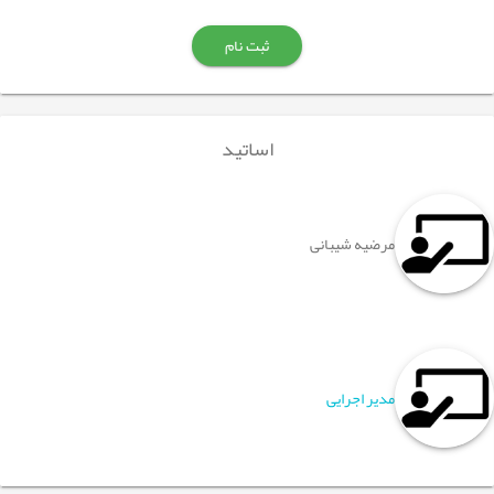
ثبت نام
اساتید
مرضیه شیبانی
مدیر اجرایی