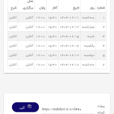
محل
شماره
روز
تاریخ
آغاز
پایان
برگزاری
شرح
1
سه شنبه
1404/09/11
15:30
19:00
آنلاین
آنلاین
2
چهارشنبه
1404/09/12
15:30
19:00
آنلاین
آنلاین
3
شنبه
1404/09/15
15:30
19:00
آنلاین
آنلاین
4
یکشنبه
1404/09/16
15:30
19:00
آنلاین
آنلاین
5
دوشنبه
1404/09/17
15:30
19:00
آنلاین
آنلاین
6
سه شنبه
1404/09/18
15:30
19:00
آنلاین
آنلاین
پیوند
کپی
کوتاه: