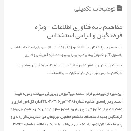
توضیحات تکمیلی
مفاهیم پایه فناوری اطلاعات - ویژه
فرهنگیان و الزامی استخدامی
دوره مفاهیم پایه فناوری اطلاعات ویژه فرهنگیان و الزامی برای استخدام: آشنایی
با اصول IT و تکنولوژی‌های کلیدی برای بهبود عملکرد آموزشی و اداری
فرهنگیان محترم سراسر کشور، دانشجویان دانشگاه فرهنگیان و معلمین و
کارکنان مدارس غیر دولتی،فرهنگيان جديدالاستخدام
این دوره از دوره‌های الزام استخدامی آموزش و پرورش می‌باشد و مورد تأیید
است. و در راستای اطلاعیه شماره ۳۰۴۸۱ مورخ ۹۹/۰۴/۳۱ اداره کل امور اداری و
تشکیلات وزارت آموزش وا پرورش و با مجوز سازمان مدیریت و برنامه‌ریزی ویژه
فرهنگیان جدیدالاستخدام، دانشجو معلمین، نیرو‌های حق التدریس، قراردادی و
پذیرفته شدگان آزمون استخدامی می‌باشد. با عنایت به اطلاعیه شماره ۳۰۷۳۹