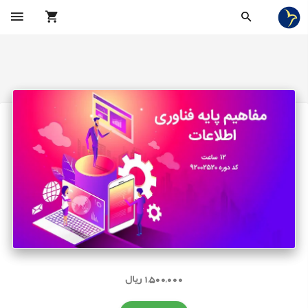
1,500,000 ریال