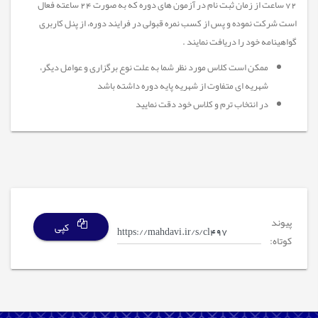
72 ساعت از زمان ثبت نام در آزمون های دوره که به صورت 24 ساعته فعال
است شرکت نموده و پس از کسب نمره قبولی در فرایند دوره، از پنل کاربری
گواهینامه خود را دریافت نمایند .
ممکن است کلاس مورد نظر شما به علت نوع برگزاری و عوامل دیگر،
شهریه ای متفاوت از شهریه پایه دوره داشته باشد
در انتخاب ترم و کلاس خود دقت نمایید
پیوند
کپی
کوتاه: