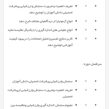
تعریف؛ اهمیت و ضرورت سنجش و ارزشیابی پیشرفت
تحصیلی دانش آموزان را توضیح دهد
انواع آزمونهارا از دیدگاههای مختلف شرح دهد
انواع مقیاس های اندازه گیری را با یکدیگر مقایسه نماید
کاربردنتایج تفسیرو تحلیل امتحانات را دربهبود کیفیت
آموزشی؛توضیح دهد
سرفصل دوره :
سنجش وارزشیابی پیشرفت تحصیلی دانش آموزان
تعریف ؛اهمیت وضرورت سنجش وارزشیابی ازپیشرفت
تحصیلی
مفهوم سنجش ؛اندازه گیری وارزشیابی ومقایسه بین