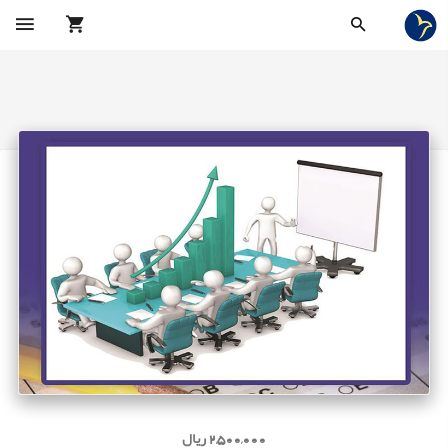
2,500,000 ریال