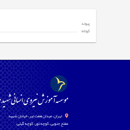
پیوند
کوتاه:
تهران، میدان هفت تیر، خیابان شهید
مفتح جنوبی، کوچه تور، کوچه گیتی،