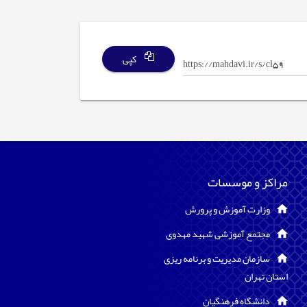
کپی
مراکز و موسسات
وزارت آموزش و پرورش
مجتمع آموزشی شهید مهدوی
سازمان مدیریت و برنامه ریزی
استان تهران
دانشگاه فرهنگیان