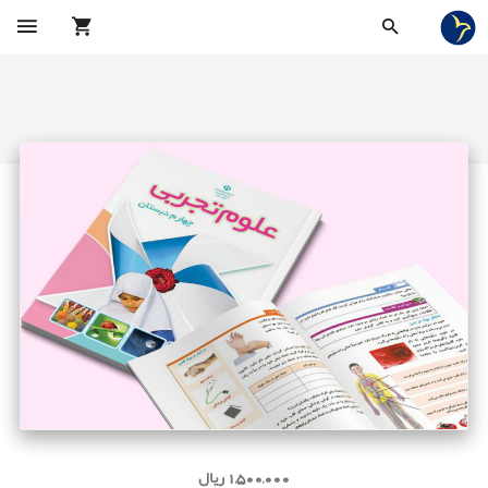
1,500,000 ریال