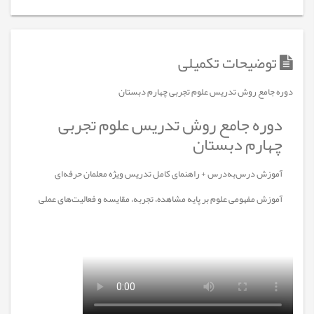
توضیحات تکمیلی
دوره جامع روش تدریس علوم تجربی چهارم دبستان
دوره جامع روش تدریس علوم تجربی
چهارم دبستان
آموزش درس‌به‌درس + راهنمای کامل تدریس ویژه معلمان حرفه‌ای
آموزش مفهومی علوم بر پایه مشاهده، تجربه، مقایسه و فعالیت‌های عملی