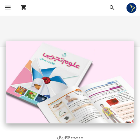
3,200,000 ریال