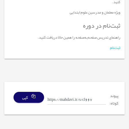
کنید.
ویژه معلمان و مدرسین علوم ابتدایی
ثبت‌نام در دوره
راهنمای تدریس صفحه‌به‌صفحه را همین حالا دریافت کنید.
ثبت‌نام
پیوند
کپی
کوتاه: