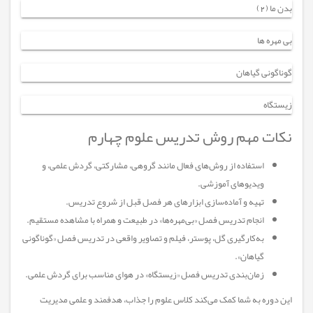
بدن ما (2)
بی مهره ها
گوناگونی گیاهان
زیستگاه
نکات مهم روش تدریس علوم چهارم
استفاده از روش‌های فعال مانند گروهی، مشارکتی، گردش علمی، و
ویدیوهای آموزشی.
تهیه و آماده‌سازی ابزارهای هر فصل قبل از شروع تدریس.
انجام تدریس فصل «بی‌مهره‌ها» در طبیعت و همراه با مشاهده مستقیم.
به‌کارگیری گل، پوستر، فیلم و تصاویر واقعی در تدریس فصل «گوناگونی
گیاهان».
زمان‌بندی تدریس فصل «زیستگاه» در هوای مناسب برای گردش علمی.
این دوره به شما کمک می‌کند کلاس علوم را جذاب، هدفمند و علمی مدیریت