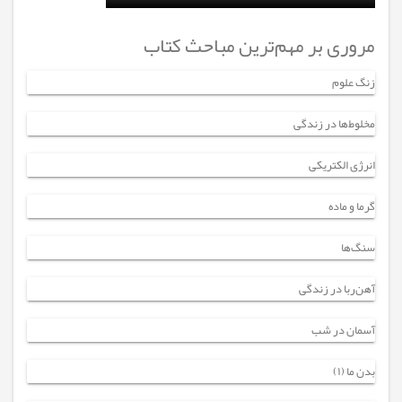
مروری بر مهم‌ترین مباحث کتاب
زنگ علوم
مخلوط‌ها در زندگی
انرژی الکتریکی
گرما و ماده
سنگ‌ها
آهن‌ربا در زندگی
آسمان در شب
بدن ما (۱)