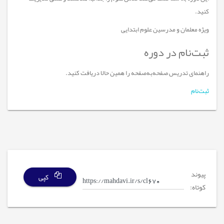
کنید.
ویژه معلمان و مدرسین علوم ابتدایی
ثبت‌نام در دوره
راهنمای تدریس صفحه‌به‌صفحه را همین حالا دریافت کنید.
ثبت‌نام
پیوند
کپی
کوتاه: