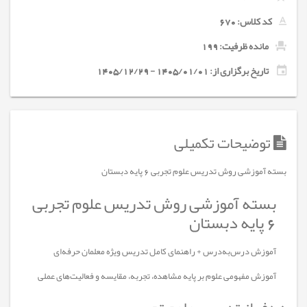
کد کلاس:
670
مانده ظرفیت: 199
تاریخ برگزاری از: 1405/01/01 - 1405/12/29
توضیحات تکمیلی
بسته آموزشی روش تدریس علوم تجربی 6 پایه دبستان
بسته آموزشی روش تدریس علوم تجربی
6 پایه دبستان
آموزش درس‌به‌درس + راهنمای کامل تدریس ویژه معلمان حرفه‌ای
آموزش مفهومی علوم بر پایه مشاهده، تجربه، مقایسه و فعالیت‌های عملی