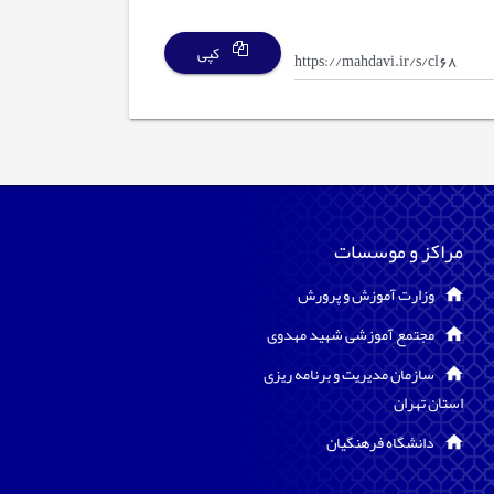
کپی
مراکز و موسسات
وزارت آموزش و پرورش
مجتمع آموزشی شهید مهدوی
سازمان مدیریت و برنامه ریزی
استان تهران
دانشگاه فرهنگیان