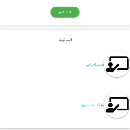
ثبت نام
اساتید
مدیر اجرایی
مژگان الیاسپور