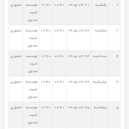
1
یکشنبه
1405/04/21
08:30
12:30
موسسه
حضوری
شهید
مهدوی
2
دوشنبه
1405/04/22
08:30
12:30
موسسه
حضوری
شهید
مهدوی
3
سه شنبه
1405/04/23
08:30
12:30
موسسه
حضوری
شهید
مهدوی
4
چهارشنبه
1405/04/24
08:30
12:30
موسسه
حضوری
شهید
مهدوی
5
پنجشنبه
1405/04/25
08:30
12:30
موسسه
حضوری
شهید
مهدوی