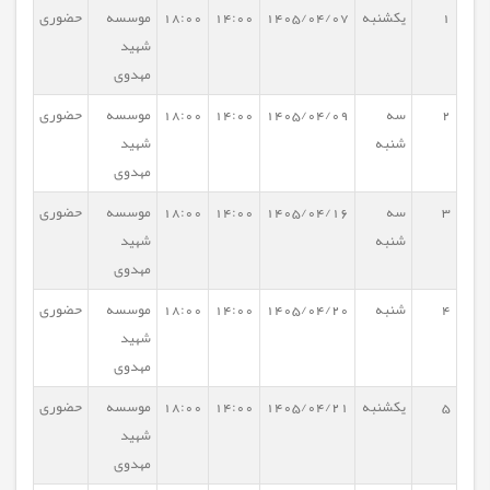
1
یکشنبه
1405/04/07
14:00
18:00
موسسه
حضوری
شهید
مهدوی
2
سه
1405/04/09
14:00
18:00
موسسه
حضوری
شنبه
شهید
مهدوی
3
سه
1405/04/16
14:00
18:00
موسسه
حضوری
شنبه
شهید
مهدوی
4
شنبه
1405/04/20
14:00
18:00
موسسه
حضوری
شهید
مهدوی
5
یکشنبه
1405/04/21
14:00
18:00
موسسه
حضوری
شهید
مهدوی