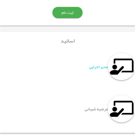
ثبت نام
اساتید
مدیر اجرایی
مرضیه شیبانی