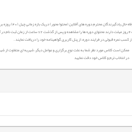
جهت رفاه حال یادگیر
 کسب نمره قبولی در فرایند دوره، از پنل کاربری گواهینامه خود را دریافت نمایند .
ممکن است کلاس مورد نظر شما به علت نوع برگزاری و عوامل دیگر، شهریه ای متفاوت از شهر
در انتخاب ترم و کلاس خود دقت نمایید