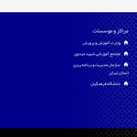
مراکز و موسسات
وزارت آموزش و پرورش
مجتمع آموزشی شهید مهدوی
سازمان مدیریت و برنامه ریزی
استان تهران
دانشگاه فرهنگیان