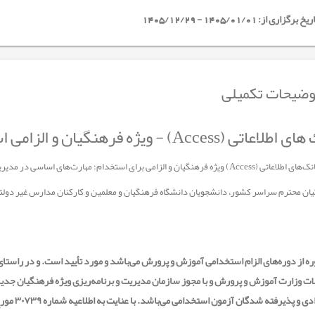
خ برگزاری از: 1405/01/01 - 1405/12/29
ضیحات تکمیلی
اعاتی (Access) - ویژه فرهنگیان و الزامی استخدامی
 فرهنگیان و الزامی برای استخدام: مهارت‌های اساسی در مدیریت و تحلیل داده‌ها با استفاده از Access
ان محترم سراسر کشور، دانشجویان دانشگاه فرهنگیان و معلمین و کارکنان مدارس غیر دول
ت وزارت آموزش و پرورش و با مجوز سازمان مدیریت و برنامه‌ریزی ویژه فرهنگیان جدید