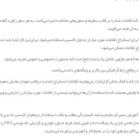
که اطلاعات شما را در قالب سطر‌ها و ستون‌های مختلف ذخیره می‌کنند. به هر سطر رکورد 
به آن فیلد می‌گویند.
Query برای استخراج اطلاعات مورد نیاز از جداول اکسس استفاده می‌شود؛ برای این کار ابتدا باید جد
ج اطلاعات ممکن می‌شود.
ها که هر ماژول، شامل یک یا چند تابع است که به صورت خصوصی یا عمومی تعریف می‌شود.
در واقع رابط گرافیکی بین کاربر و پایگاه‌های داده می‌باشند.
ت که با کمک بخش گزارشات، می‌توانید اطلاعات استخراج شده را درقالب نمودار نمایش دهید
ا توابعی هستند که با استفاده از آن‌ها می‌توانید لیستی از اطلاعات مورد نیازتان را بازیابی و و
 آموزش سعی کرده‌ایم به علت گستردگی مطالب و نکات استفاده از نرم‌افزار اکسس، تا حدی که
استفاده
اکثر نیاز‌های خود را در محیط کار و آموزشی برآورده می‌سازید.