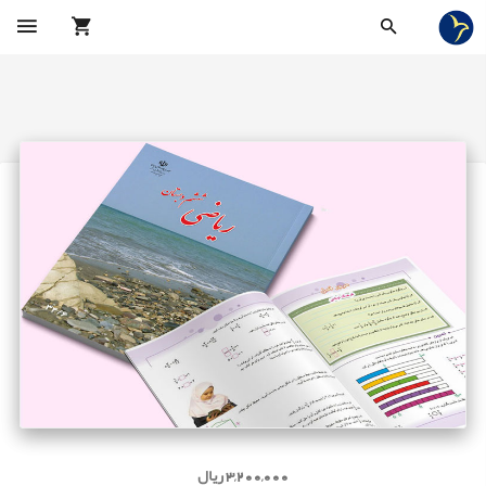
3,200,000 ریال