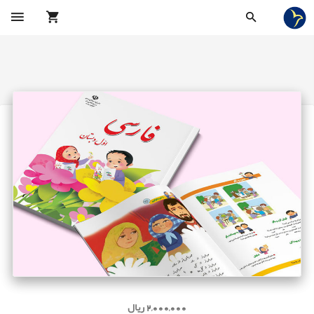
2,000,000 ریال