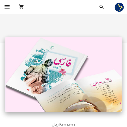
2,000,000 ریال