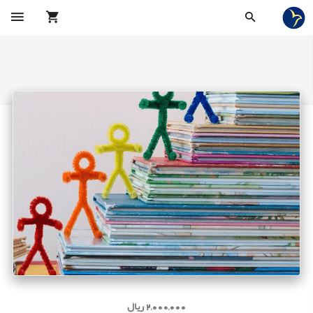
2,000,000 ریال