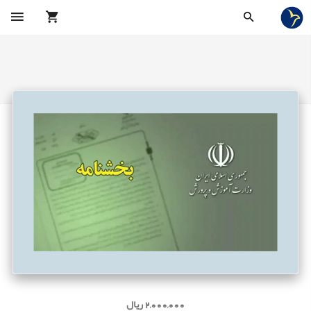
2,000,000 ریال