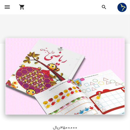
3,500,000 ریال