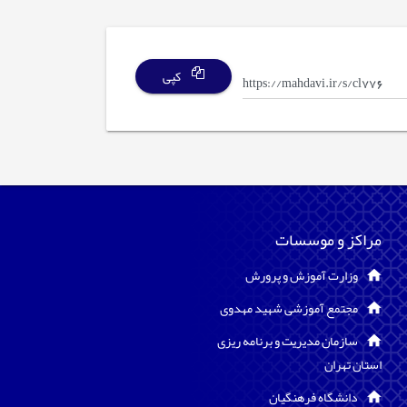
کپی
مراکز و موسسات
وزارت آموزش و پرورش
مجتمع آموزشی شهید مهدوی
سازمان مدیریت و برنامه ریزی
استان تهران
دانشگاه فرهنگیان