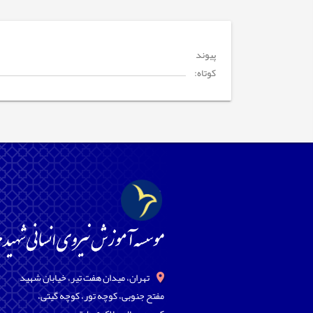
پیوند
کوتاه:
تهران، میدان هفت تیر، خیابان شهید
مفتح جنوبی، کوچه تور، کوچه گیتی،